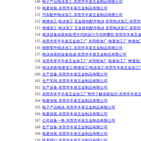
149.
电子产品电泳加工-东莞市丰泉五金制品有限公司
150.
电著涂装-东莞市丰泉五金制品有限公司
151.
汽车配件电泳加工-东莞市丰泉五金制品有限公司
152.
烤漆加工,电泳加工,五金箱包配件电泳,东莞电泳加工-东莞
153.
烤漆加工,电泳加工,五金箱包配件电泳,东莞电泳加工-东莞
154.
电泳设备涂装前处理方式的设计方式有哪些-东莞市丰泉五
155.
东莞市常平丰泉五金加工厂,东莞喷涂厂,电著加工厂,烤漆加
156.
精密零件电泳加工-东莞市丰泉五金制品有限公司
157.
电泳涂装的设备组成-东莞市丰泉五金制品有限公司
158.
东莞市常平丰泉五金加工厂,东莞喷涂厂,电著加工厂,烤漆加
159.
电泳涂装|电著加工|烤漆加工|电泳加工|东莞市丰泉五金加
160.
生产设备-东莞市丰泉五金制品有限公司
161.
生产车间-东莞市丰泉五金制品有限公司
162.
生产设备-东莞市丰泉五金制品有限公司
163.
东莞市常平丰泉五金加工厂带您了解涂装知识-东莞市丰泉
164.
电著涂装-东莞市丰泉五金制品有限公司
165.
电子产品电泳-东莞市丰泉五金制品有限公司
166.
电著涂装-东莞市丰泉五金制品有限公司
167.
公司设备一角-东莞市丰泉五金制品有限公司
168.
生产设备-东莞市丰泉五金制品有限公司
169.
电著涂装-东莞市丰泉五金制品有限公司
170.
联系我们-东莞市丰泉五金制品有限公司