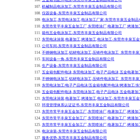
106.
五金箱包配件电泳-东莞市丰泉五金制品有限公司
107.
机械制品电泳加工-东莞市丰泉五金制品有限公司
108.
仪器设备-东莞市丰泉五金制品有限公司
109.
电泳加工,东莞电泳加工,电泳加工厂家-东莞市丰泉五金制品
110.
东莞市常平丰泉五金加工厂,东莞喷涂厂,电著加工厂,烤漆加
111.
箱包五金电泳加工-东莞市丰泉五金制品有限公司
112.
东莞电泳涂装,电著加工,烤漆加工,电泳加工-东莞市丰泉五
113.
公司车间-东莞市丰泉五金制品有限公司
114.
不锈钢电泳加工,铝材电泳加工,压铸件电泳加工_东莞市丰
115.
车间设备一角-东莞市丰泉五金制品有限公司
116.
生产设备-东莞市丰泉五金制品有限公司
117.
五金箱包配件电泳,东莞电泳加工,电子产品电泳,五金电著加
118.
不锈钢电泳加工,铝材电泳加工,压铸件电泳加工_东莞市丰
119.
东莞电泳加工/电子产品电泳/五金箱包配件电泳/烤漆加工/
120.
五金箱包配件电泳,东莞电泳加工,电子产品电泳,五金电著加
121.
东莞电泳涂装,电著加工,烤漆加工,电泳加工-东莞市丰泉五
122.
环境管理体系认证证书-东莞市丰泉五金制品有限公司
123.
东莞市常平丰泉五金加工厂,东莞喷涂厂,电著加工厂,烤漆加
124.
东莞市常平丰泉五金加工厂,东莞喷涂厂,电著加工厂,烤漆加
125.
东莞市常平丰泉五金加工厂,东莞喷涂厂,电著加工厂,烤漆加
126.
电泳涂装-东莞市丰泉五金制品有限公司
127.
服务优势-东莞市丰泉五金制品有限公司