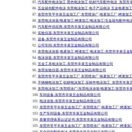
85.
汽车配件电泳加工,黑色电泳加工,铝材汽车配件电泳_东莞市
86.
五金箱包配件电泳,东莞电泳加工,电子产品电泳,五金电著加
87.
东莞市常平丰泉五金加工厂,东莞喷涂厂,电著加工厂,烤漆加工
88.
东莞电泳涂装/电著加工/烤漆加工/电泳加工/五金箱包配件电
89.
汽车配件供应商-东莞市丰泉五金制品有限公司
90.
实验仪器-东莞市丰泉五金制品有限公司
91.
设备-东莞市丰泉五金制品有限公司
92.
公司车间-东莞市丰泉五金制品有限公司
93.
东莞电泳涂装,电著加工,烤漆加工,电泳加工-东莞市丰泉五金
94.
电泳涂装-东莞市丰泉五金制品有限公司
95.
五金工具电泳加工-东莞市丰泉五金制品有限公司
96.
东莞实验仪器-东莞市丰泉五金制品有限公司
97.
东莞市常平丰泉五金加工厂,东莞喷涂厂,电著加工厂,烤漆加工
98.
不锈钢电泳加工,铝材电泳加工,压铸件电泳加工_东莞市丰泉
99.
东莞电泳加工/东莞喷涂厂/东莞电泳涂装/电著加工/东莞市丰
100.
车间设备-东莞市丰泉五金制品有限公司
101.
电泳涂装-东莞市丰泉五金制品有限公司
102.
东莞市常平丰泉五金加工厂,东莞喷涂厂,电著加工厂,烤漆加
103.
生产车间设备-东莞市丰泉五金制品有限公司
104.
质量管理体系认证证书-东莞市丰泉五金制品有限公司
105.
东莞市常平丰泉五金加工厂,东莞喷涂厂,电著加工厂,烤漆加